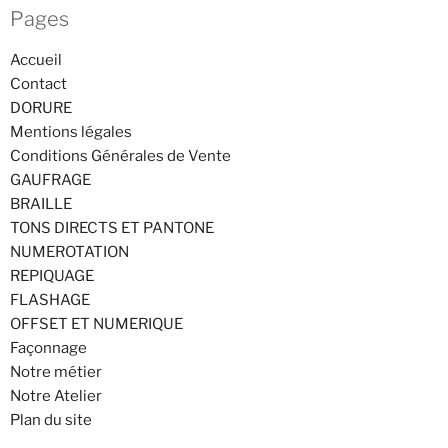
Pages
Accueil
Contact
DORURE
Mentions légales
Conditions Générales de Vente
GAUFRAGE
BRAILLE
TONS DIRECTS ET PANTONE
NUMEROTATION
REPIQUAGE
FLASHAGE
OFFSET ET NUMERIQUE
Façonnage
Notre métier
Notre Atelier
Plan du site